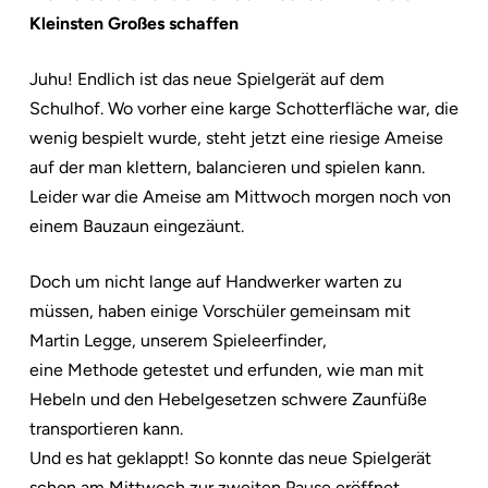
Kleinsten Großes schaffen
Juhu! Endlich ist das neue Spielgerät auf dem
Schulhof. Wo vorher eine karge Schotterfläche war, die
wenig bespielt wurde, steht jetzt eine riesige Ameise
auf der man klettern, balancieren und spielen kann.
Leider war die Ameise am Mittwoch morgen noch von
einem Bauzaun eingezäunt.
Doch um nicht lange auf Handwerker warten zu
müssen, haben einige Vorschüler gemeinsam mit
Martin Legge, unserem Spieleerfinder,
eine Methode getestet und erfunden, wie man mit
Hebeln und den Hebelgesetzen schwere Zaunfüße
transportieren kann.
Und es hat geklappt! So konnte das neue Spielgerät
schon am Mittwoch zur zweiten Pause eröffnet