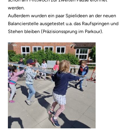
werden.
Außerdem wurden ein paar Spielideen an der neuen
Balancierstelle ausgetestet u.a. das Raufspringen und
Stehen bleiben (Präzisionssprung im Parkour).