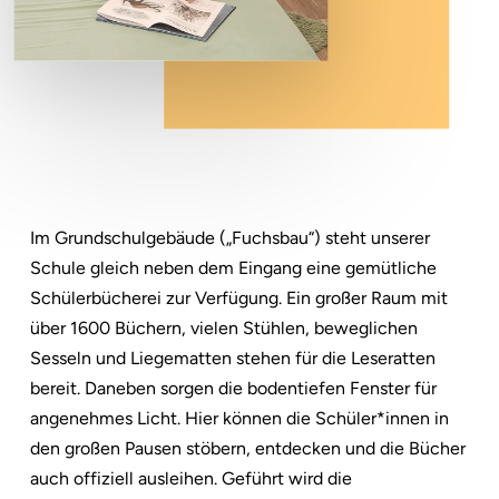
Im Grundschulgebäude („Fuchsbau“) steht unserer
Schule gleich neben dem Eingang eine gemütliche
Schülerbücherei zur Verfügung. Ein großer Raum mit
über 1600 Büchern, vielen Stühlen, beweglichen
Sesseln und Liegematten stehen für die Leseratten
bereit. Daneben sorgen die bodentiefen Fenster für
angenehmes Licht. Hier können die Schüler*innen in
den großen Pausen stöbern, entdecken und die Bücher
auch offiziell ausleihen. Geführt wird die