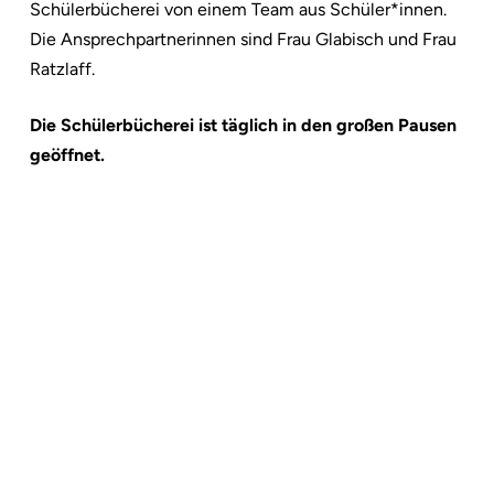
Schülerbücherei von einem Team aus Schüler*innen.
Die Ansprechpartnerinnen sind Frau Glabisch und Frau
Ratzlaff.
Die Schülerbücherei ist täglich in den großen Pausen
geöffnet.