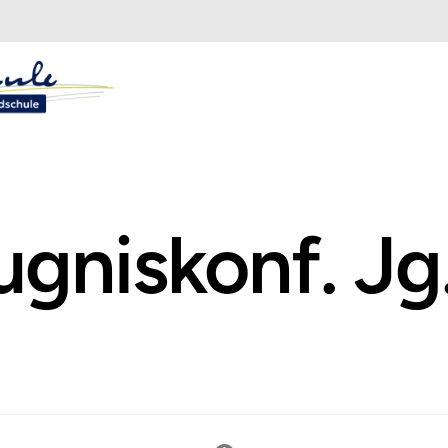
gniskonf. Jg