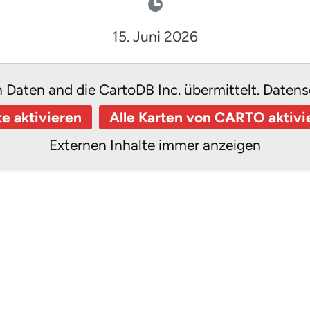
15. Juni 2026
n Daten and die CartoDB Inc. übermittelt.
Datens
te aktivieren
Alle Karten von CARTO aktivi
Externen Inhalte immer anzeigen