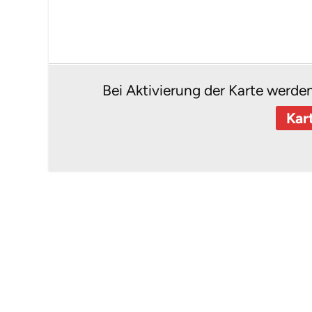
Bei Aktivierung der Karte werde
Kar