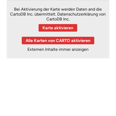
Bei Aktivierung der Karte werden Daten and die
CartoDB Inc. übermittelt.
Datenschutzerklärung von
CartoDB Inc.
Karte aktivieren
Alle Karten von CARTO aktivieren
Externen Inhalte immer anzeigen