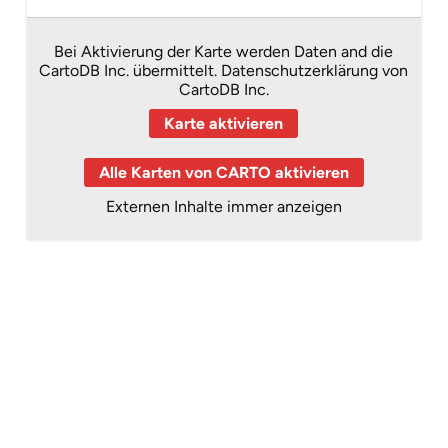
Bei Aktivierung der Karte werden Daten and die
CartoDB Inc. übermittelt.
Datenschutzerklärung von
CartoDB Inc.
Karte aktivieren
Alle Karten von CARTO aktivieren
Externen Inhalte immer anzeigen