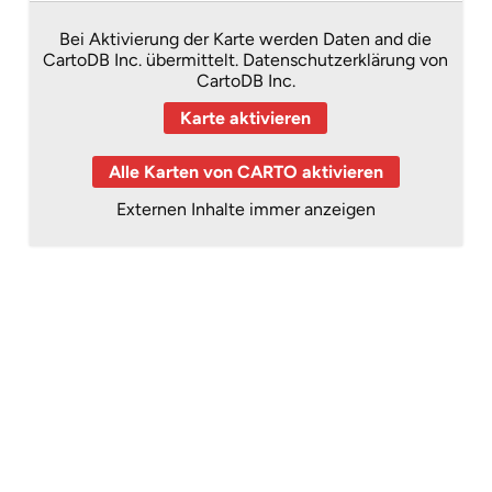
Bei Aktivierung der Karte werden Daten and die
CartoDB Inc. übermittelt.
Datenschutzerklärung von
CartoDB Inc.
Karte aktivieren
Alle Karten von CARTO aktivieren
Externen Inhalte immer anzeigen