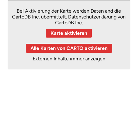
Bei Aktivierung der Karte werden Daten and die
CartoDB Inc. übermittelt.
Datenschutzerklärung von
CartoDB Inc.
Karte aktivieren
Alle Karten von CARTO aktivieren
Externen Inhalte immer anzeigen