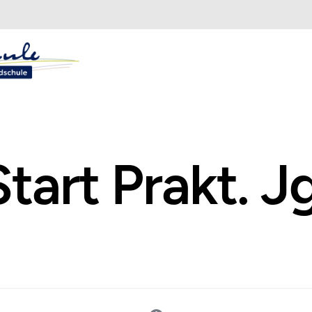
Start Prakt. Jg