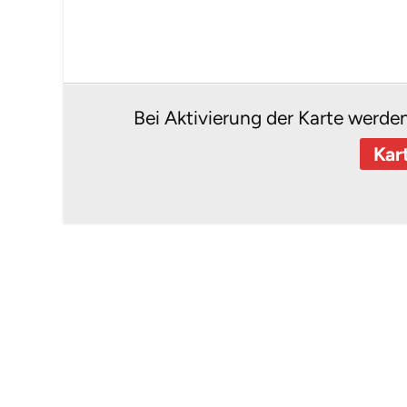
Bei Aktivierung der Karte werde
Kar