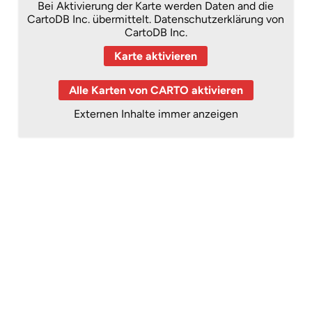
Bei Aktivierung der Karte werden Daten and die
CartoDB Inc. übermittelt.
Datenschutzerklärung von
CartoDB Inc.
Karte aktivieren
Alle Karten von CARTO aktivieren
Externen Inhalte immer anzeigen