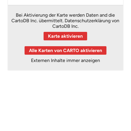
Bei Aktivierung der Karte werden Daten and die
CartoDB Inc. übermittelt.
Datenschutzerklärung von
CartoDB Inc.
Karte aktivieren
Alle Karten von CARTO aktivieren
Externen Inhalte immer anzeigen