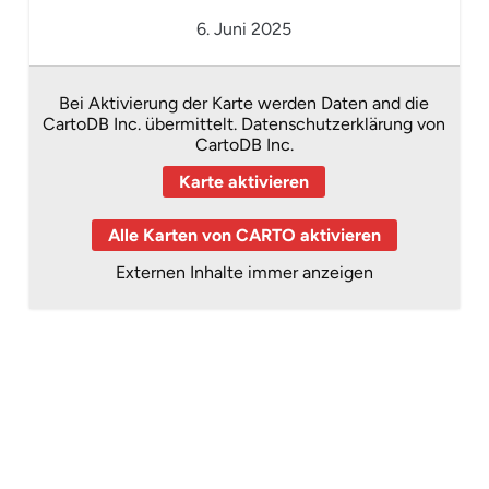
6. Juni 2025
Bei Aktivierung der Karte werden Daten and die
CartoDB Inc. übermittelt.
Datenschutzerklärung von
CartoDB Inc.
Karte aktivieren
Alle Karten von CARTO aktivieren
Externen Inhalte immer anzeigen