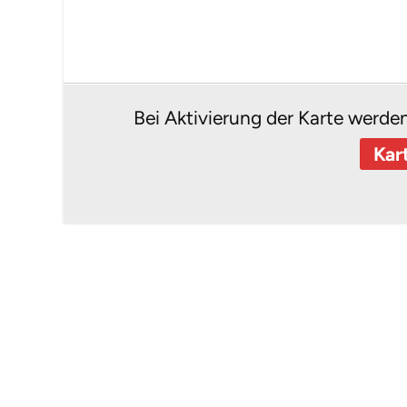
Bei Aktivierung der Karte werde
Kar