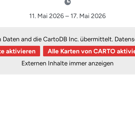
11. Mai 2026
–
17. Mai 2026
n Daten and die CartoDB Inc. übermittelt.
Datens
te aktivieren
Alle Karten von CARTO aktivi
Externen Inhalte immer anzeigen