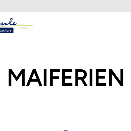
MAIFERIEN