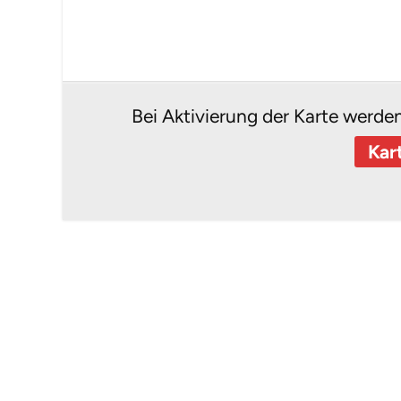
Bei Aktivierung der Karte werde
Kar