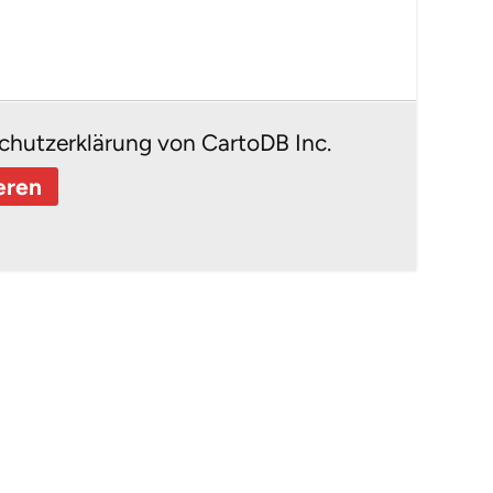
chutzerklärung von CartoDB Inc.
eren