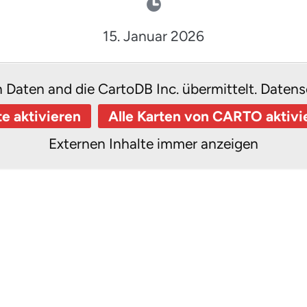
15. Januar 2026
n Daten and die CartoDB Inc. übermittelt.
Datens
te aktivieren
Alle Karten von CARTO aktivi
Externen Inhalte immer anzeigen