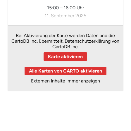
15:00
–
16:00
Uhr
11. September 2025
Bei Aktivierung der Karte werden Daten and die
CartoDB Inc. übermittelt.
Datenschutzerklärung von
CartoDB Inc.
Karte aktivieren
Alle Karten von CARTO aktivieren
Externen Inhalte immer anzeigen