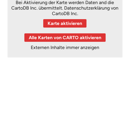
Bei Aktivierung der Karte werden Daten and die
CartoDB Inc. übermittelt.
Datenschutzerklärung von
CartoDB Inc.
Karte aktivieren
Alle Karten von CARTO aktivieren
Externen Inhalte immer anzeigen