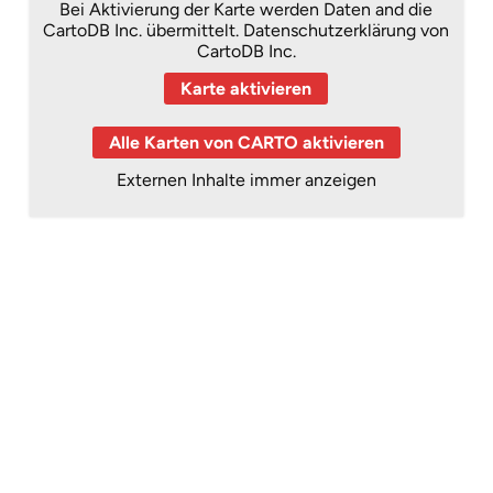
Bei Aktivierung der Karte werden Daten and die
CartoDB Inc. übermittelt.
Datenschutzerklärung von
CartoDB Inc.
Karte aktivieren
Alle Karten von CARTO aktivieren
Externen Inhalte immer anzeigen