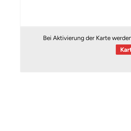
Bei Aktivierung der Karte werde
Kar