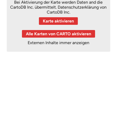
Bei Aktivierung der Karte werden Daten and die
CartoDB Inc. übermittelt.
Datenschutzerklärung von
CartoDB Inc.
Karte aktivieren
Alle Karten von CARTO aktivieren
Externen Inhalte immer anzeigen