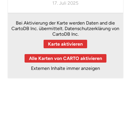
17. Juli 2025
Bei Aktivierung der Karte werden Daten and die
CartoDB Inc. übermittelt.
Datenschutzerklärung von
CartoDB Inc.
Karte aktivieren
Alle Karten von CARTO aktivieren
Externen Inhalte immer anzeigen