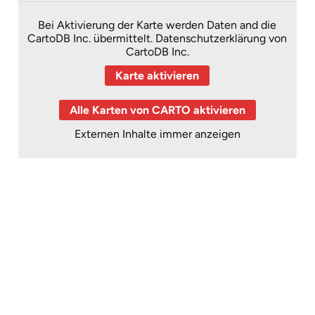
Bei Aktivierung der Karte werden Daten and die
CartoDB Inc. übermittelt.
Datenschutzerklärung von
CartoDB Inc.
Karte aktivieren
Alle Karten von CARTO aktivieren
Externen Inhalte immer anzeigen