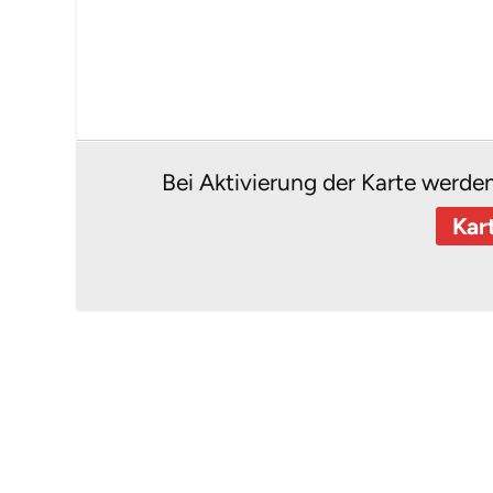
Bei Aktivierung der Karte werde
Kar