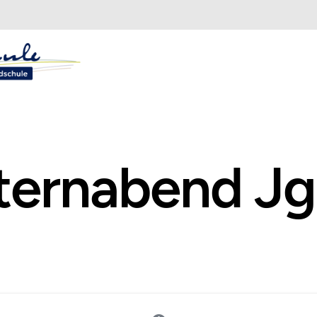
ternabend Jg