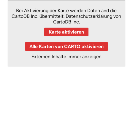
Bei Aktivierung der Karte werden Daten and die
CartoDB Inc. übermittelt.
Datenschutzerklärung von
CartoDB Inc.
Karte aktivieren
Alle Karten von CARTO aktivieren
Externen Inhalte immer anzeigen