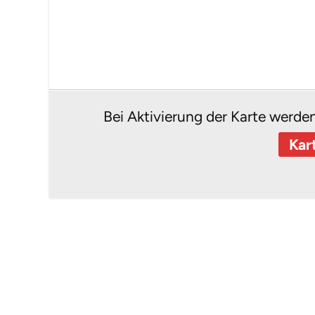
Bei Aktivierung der Karte werde
Kar