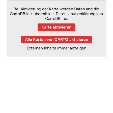
Bei Aktivierung der Karte werden Daten and die
CartoDB Inc. übermittelt.
Datenschutzerklärung von
CartoDB Inc.
Karte aktivieren
Alle Karten von CARTO aktivieren
Externen Inhalte immer anzeigen