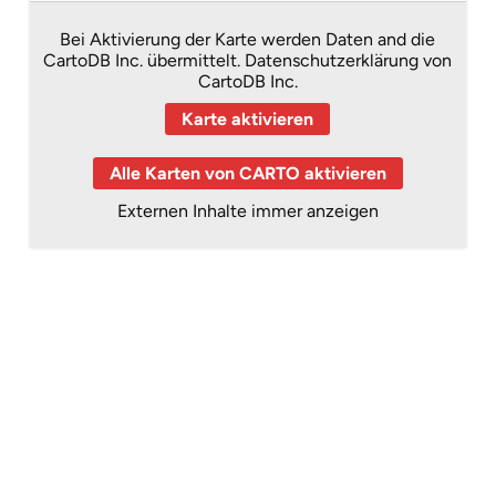
Bei Aktivierung der Karte werden Daten and die
CartoDB Inc. übermittelt.
Datenschutzerklärung von
CartoDB Inc.
Karte aktivieren
Alle Karten von CARTO aktivieren
Externen Inhalte immer anzeigen