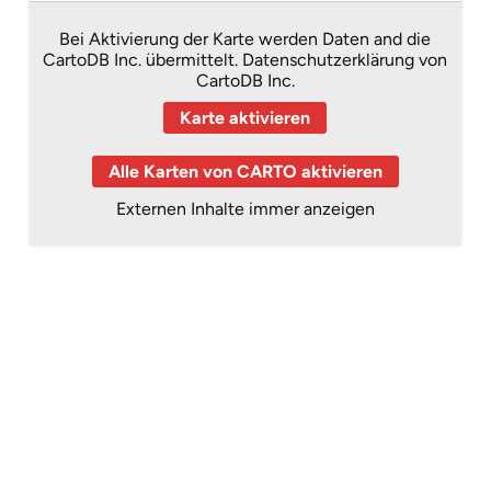
Bei Aktivierung der Karte werden Daten and die
CartoDB Inc. übermittelt.
Datenschutzerklärung von
CartoDB Inc.
Karte aktivieren
Alle Karten von CARTO aktivieren
Externen Inhalte immer anzeigen