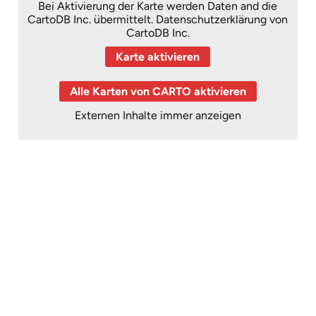
Bei Aktivierung der Karte werden Daten and die
CartoDB Inc. übermittelt.
Datenschutzerklärung von
CartoDB Inc.
Karte aktivieren
Alle Karten von CARTO aktivieren
Externen Inhalte immer anzeigen