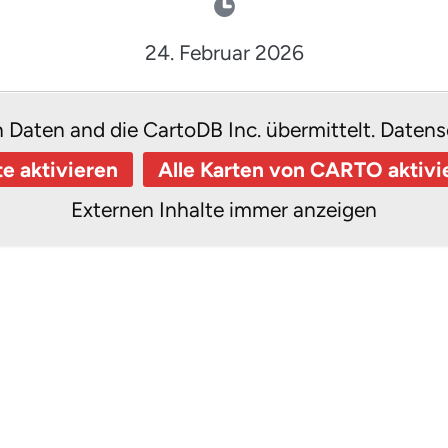
24. Februar 2026
n Daten and die CartoDB Inc. übermittelt.
Datens
te aktivieren
Alle Karten von CARTO aktivi
Externen Inhalte immer anzeigen