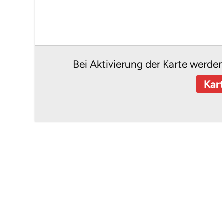
Bei Aktivierung der Karte werde
Kar