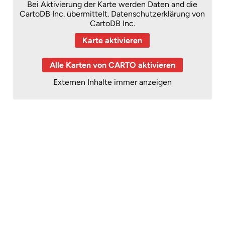
Bei Aktivierung der Karte werden Daten and die
CartoDB Inc. übermittelt.
Datenschutzerklärung von
CartoDB Inc.
Karte aktivieren
Alle Karten von CARTO aktivieren
Externen Inhalte immer anzeigen