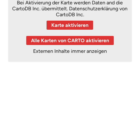
Bei Aktivierung der Karte werden Daten and die
CartoDB Inc. übermittelt.
Datenschutzerklärung von
CartoDB Inc.
Karte aktivieren
Alle Karten von CARTO aktivieren
Externen Inhalte immer anzeigen