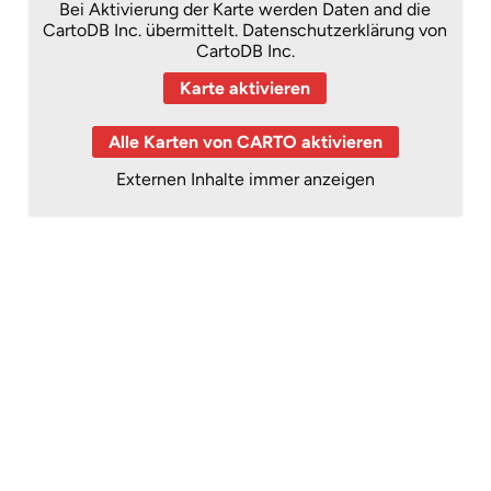
Bei Aktivierung der Karte werden Daten and die
CartoDB Inc. übermittelt.
Datenschutzerklärung von
CartoDB Inc.
Karte aktivieren
Alle Karten von CARTO aktivieren
Externen Inhalte immer anzeigen